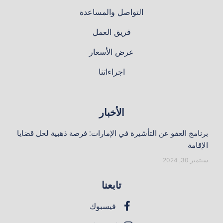
التواصل والمساعدة
فريق العمل
عرض الأسعار
اجراءاتنا
الأخبار
برنامج العفو عن التأشيرة في الإمارات: فرصة ذهبية لحل قضايا
الإقامة
سبتمبر 30, 2024
تابعنا
فيسبوك