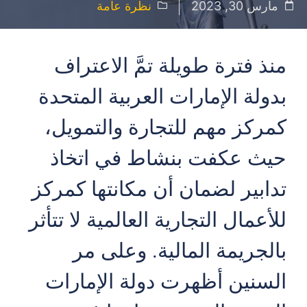
مارس 30, 2023
نظرة عامة
منذ فترة طويلة تمَّ الاعتراف
بدولة الإمارات العربية المتحدة
كمركز مهم للتجارة والتمويل،
حيث عكفت بنشاط في اتخاذ
تدابير لضمان أن مكانتها كمركز
للأعمال التجارية العالمية لا تتأثر
بالجريمة المالية. وعلى مر
السنين أظهرت دولة الإمارات