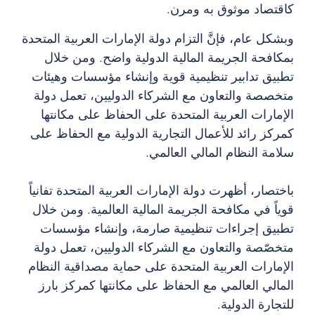
كاقتصاد موثوق به ومرن.
وبشكل عام، فإنَّ التزام دولة الإمارات العربية المتحدة
بمكافحة الجريمة المالية الدولية واضح. ومن خلال
تطبيق تدابير تنظيمية قوية وإنشاء مؤسسات وهيئات
متخصصة والتعاون مع الشركاء الدوليين، تعمل دولة
الإمارات العربية المتحدة على الحفاظ على مكانتها
كمركز رائد للأعمال التجارية الدولية مع الحفاظ على
سلامة النظام المالي العالمي.
باختصار، أظهرت دولة الإمارات العربية المتحدة تفانياً
قوياً في مكافحة الجريمة المالية العالمية. ومن خلال
تطبيق إجراءات تنظيمية صارمة، وإنشاء مؤسسات
متخصّصة والتعاون مع الشركاء الدوليين، تعمل دولة
الإمارات العربية المتحدة على حماية مصداقية النظام
المالي العالمي مع الحفاظ على مكانتها كمركز بارز
للتجارة الدولية.