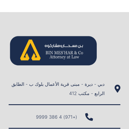
دبي - ديرة - مبنى قرية الأعمال بلوك ب - الطابق
الرابع - مكتب 412
(+971) 4 386 9999