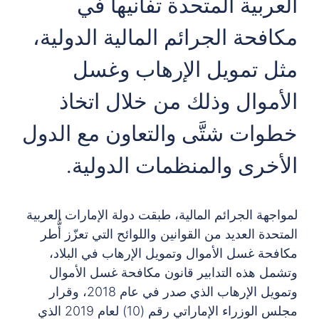
العربية المتحدة تفانيها في
مكافحة الجرائم المالية الدولية،
مثل تمويل الإرهاب وغسل
الأموال وذلك من خلال اتخاذ
خطوات شتَّى والتعاون مع الدول
الأخرى والمنظمات الدولية.
لمواجهة الجرائم المالية، طبقت دولة الإمارات العربية
المتحدة العديد من القوانين واللوائح التي تعزّز أُّطر
مكافحة غسل الأموال وتمويل الإرهاب في البلاد،
وتشمل هذه التدابير قانون مكافحة غسل الأموال
وتمويل الإرهاب الذي صدر في عام 2018، وقرار
مجلس الوزراء الإماراتي رقم (10) لعام 2019 الذي