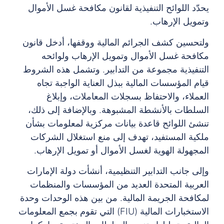
يحدّد اللوائح التنفيذية لقانون مكافحة غسل الأموال
وتمويل الإرهاب.
ولتحسين كشف الجرائم المالية ووقفها، أدخل قانون
مكافحة غسل الأموال وتمويل الإرهاب ولوائحه
التنفيذية مجموعة من التدابير. وتشمل هذه الشروط
قيام المؤسسات المالية ببذل العناية الواجبة تجاه
العملاء، والاحتفاظ بسجلات المعاملات، وإبلاغ
السلطات بالأنشطة المشبوهة. وبالإضافة إلى ذلك،
تنشئ اللوائح قاعدة بيانات مركزية لمعلومات بشأن
ملكية المستفيد، تهدف إلى منع استغلال الشركات
المجهولة الهوية لغسل الأموال أو تمويل الإرهاب.
وإلى جانب التدابير التنظيمية، أنشأت دولة الإمارات
العربية المتحدة العديد من المؤسسات والمنظمات
لمكافحة الجريمة المالية. من بين هذه الوحدات وحدة
الاستخبارات المالية (FIU) التي تقوم بجمع المعلومات