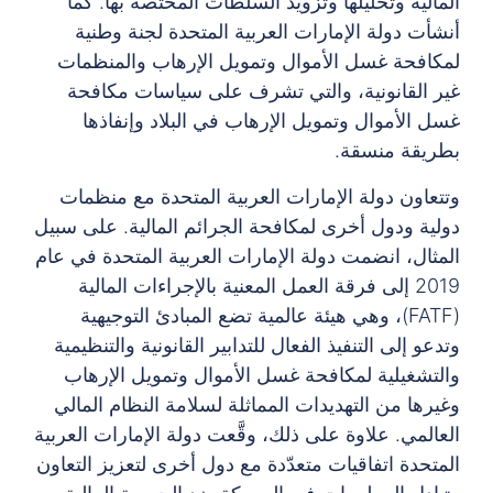
المالية وتحليلها وتزويد السلطات المختصة بها. كما
أنشأت دولة الإمارات العربية المتحدة لجنة وطنية
لمكافحة غسل الأموال وتمويل الإرهاب والمنظمات
غير القانونية، والتي تشرف على سياسات مكافحة
غسل الأموال وتمويل الإرهاب في البلاد وإنفاذها
بطريقة منسقة.
وتتعاون دولة الإمارات العربية المتحدة مع منظمات
دولية ودول أخرى لمكافحة الجرائم المالية. على سبيل
المثال، انضمت دولة الإمارات العربية المتحدة في عام
2019 إلى فرقة العمل المعنية بالإجراءات المالية
(FATF)، وهي هيئة عالمية تضع المبادئ التوجيهية
وتدعو إلى التنفيذ الفعال للتدابير القانونية والتنظيمية
والتشغيلية لمكافحة غسل الأموال وتمويل الإرهاب
وغيرها من التهديدات المماثلة لسلامة النظام المالي
العالمي. علاوة على ذلك، وقَّعت دولة الإمارات العربية
المتحدة اتفاقيات متعدّدة مع دول أخرى لتعزيز التعاون