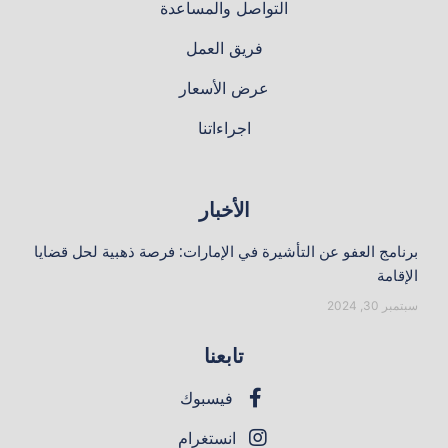
التواصل والمساعدة
فريق العمل
عرض الأسعار
اجراءاتنا
الأخبار
برنامج العفو عن التأشيرة في الإمارات: فرصة ذهبية لحل قضايا
الإقامة
سبتمبر 30, 2024
تابعنا
فيسبوك
انستغرام