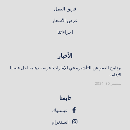
فريق العمل
عرض الأسعار
اجراءاتنا
الأخبار
برنامج العفو عن التأشيرة في الإمارات: فرصة ذهبية لحل قضايا
الإقامة
سبتمبر 30, 2024
تابعنا
فيسبوك
انستغرام