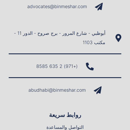
advocates@binmeshar.com
أبوظبي - شارع المرور - برج صروح - الدور 11 -
مكتب 1103
(+971) 2 635 8585
abudhabi@binmeshar.com
روابط سريعة
التواصل والمساعدة