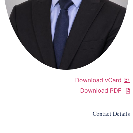
Download vCard
Download PDF
Contact Details