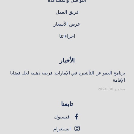
التواصل والمساعدة
فريق العمل
عرض الأسعار
اجراءاتنا
الأخبار
برنامج العفو عن التأشيرة في الإمارات: فرصة ذهبية لحل قضايا
الإقامة
سبتمبر 30, 2024
تابعنا
فيسبوك
انستغرام