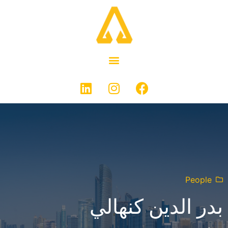
People
بدر الدين كنهالي