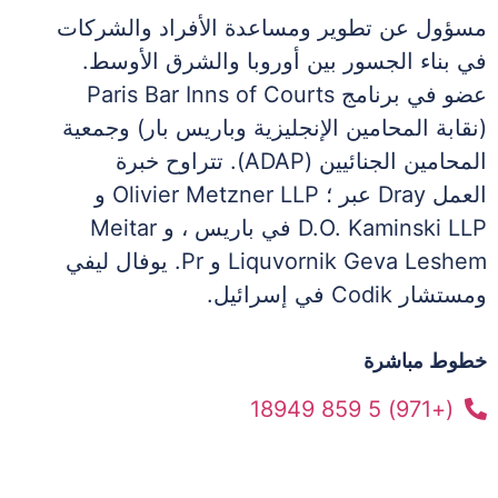
مسؤول عن تطوير ومساعدة الأفراد والشركات
في بناء الجسور بين أوروبا والشرق الأوسط.
عضو في برنامج Paris Bar Inns of Courts
(نقابة المحامين الإنجليزية وباريس بار) وجمعية
المحامين الجنائيين (ADAP). تتراوح خبرة
العمل Dray عبر ؛ Olivier Metzner LLP و
D.O. Kaminski LLP في باريس ، و Meitar
Liquvornik Geva Leshem و Pr. يوفال ليفي
ومستشار Codik في إسرائيل.
خطوط مباشرة
(+971) 5 859 18949